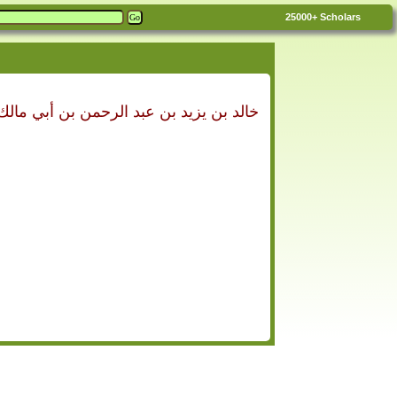
25000+
Scholars
خالد بن يزيد بن عبد الرحمن بن أبي مال