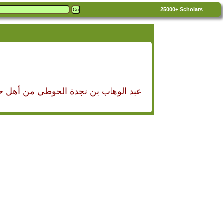
25000+
Scholars
عبد الوهاب بن نجدة الحوطي من أهل ح