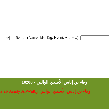
Search (Name, Ids, Tag, Event, Arabic..):
10208 - وقاء بن إياس الأسدي الوالبي
10208 - Wqa'a bin Iyas al-'Asady Al-Walby وقاء بن إياس الأسدي الوالبي